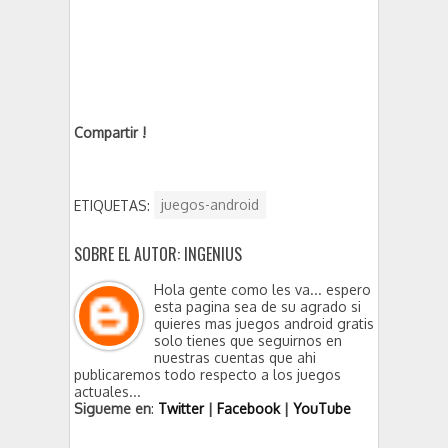
Compartir !
ETIQUETAS:
juegos-android
SOBRE EL AUTOR: INGENIUS
Hola gente como les va... espero
esta pagina sea de su agrado si
quieres mas juegos android gratis
solo tienes que seguirnos en
nuestras cuentas que ahi
publicaremos todo respecto a los juegos
actuales...
Sigueme en
:
Twitter
|
Facebook
|
YouTube