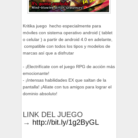
Kritika juego hecho especialmente para
móviles con sistema operativo android ( tablet
o celular ) a partir de android 4.0 en adelante,
compatible con todos los tipos y modelos de
marcas así que a disfrutar
- ¡Electrifícate con el juego RPG de acción más
emocionante!
- ¡Intensas habilidades EX que saltan de la
pantalla! ¡Alíate con tus amigos para lograr el
dominio absoluto!
LINK DEL JUEGO
→
http://bit.ly/1g2ByGL