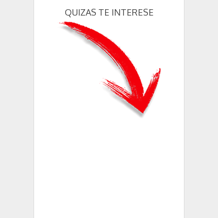
QUIZAS TE INTERESE