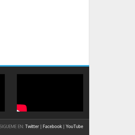
SIGUEME EN:
Twitter
|
Facebook
|
YouTube