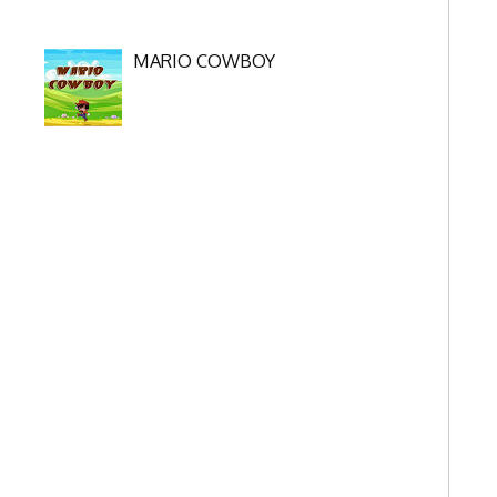
MARIO COWBOY