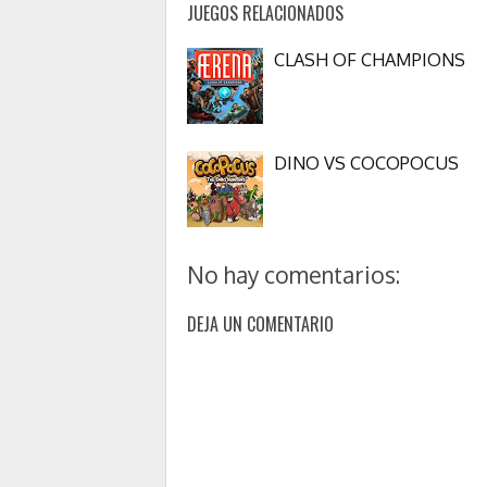
JUEGOS RELACIONADOS
CLASH OF CHAMPIONS
DINO VS COCOPOCUS
No hay comentarios:
DEJA UN COMENTARIO