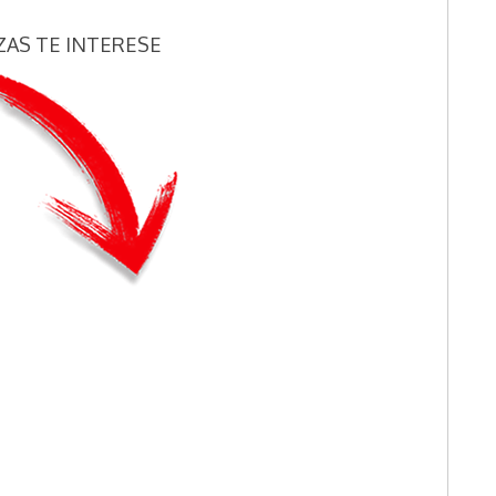
ZAS TE INTERESE