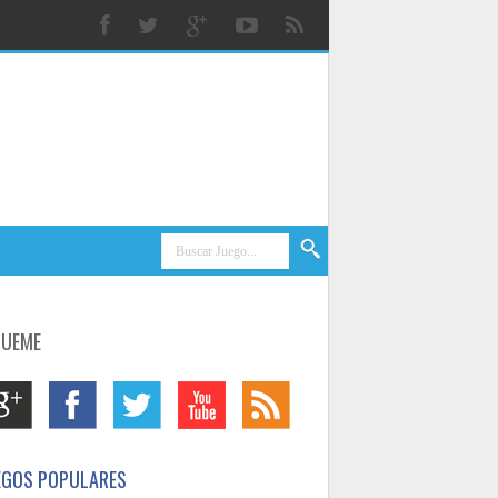
GUEME
EGOS POPULARES