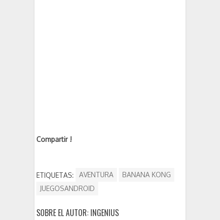
Compartir !
ETIQUETAS:
AVENTURA
BANANA KONG
JUEGOSANDROID
SOBRE EL AUTOR: INGENIUS