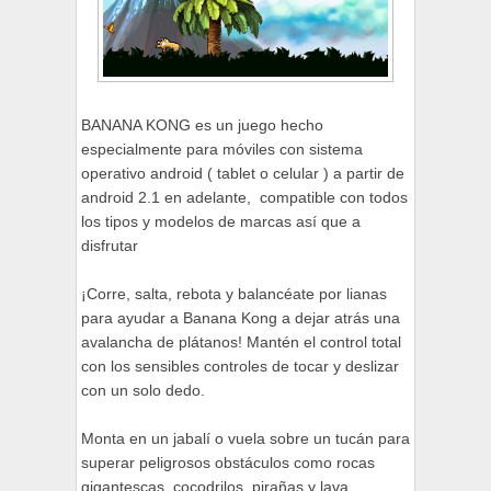
BANANA KONG es un juego hecho
especialmente para móviles con sistema
operativo android ( tablet o celular ) a partir de
android 2.1 en adelante, compatible con todos
los tipos y modelos de marcas así que a
disfrutar
¡Corre, salta, rebota y balancéate por lianas
para ayudar a Banana Kong a dejar atrás una
avalancha de plátanos! Mantén el control total
con los sensibles controles de tocar y deslizar
con un solo dedo.
Monta en un jabalí o vuela sobre un tucán para
superar peligrosos obstáculos como rocas
gigantescas, cocodrilos, pirañas y lava