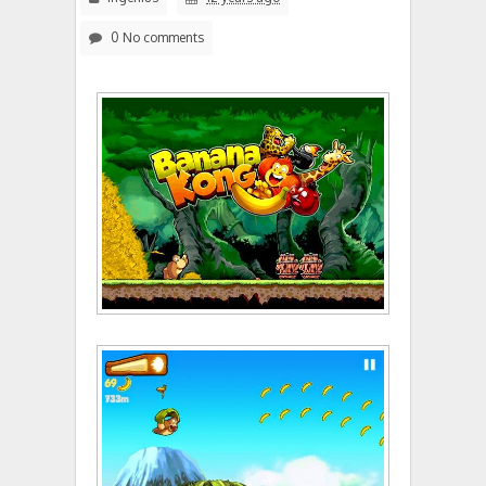
0 No comments