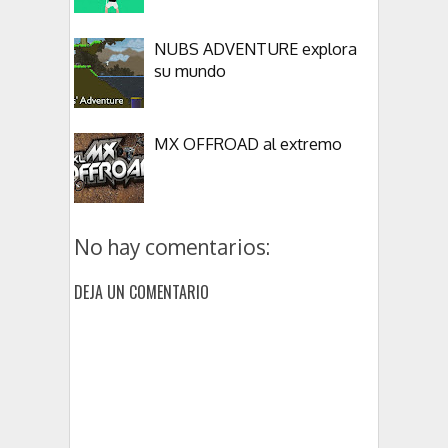
NUBS ADVENTURE explora
su mundo
MX OFFROAD al extremo
No hay comentarios:
DEJA UN COMENTARIO