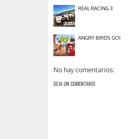
REAL RACING 3
ANGRY BIRDS GO!
No hay comentarios:
DEJA UN COMENTARIO