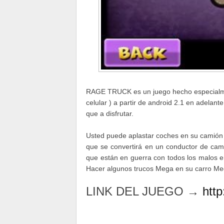
RAGE TRUCK es un juego hecho especialmen
celular ) a partir de android 2.1 en adelan
que a disfrutar.
Usted puede aplastar coches en su camión lo
que se convertirá en un conductor de cam
que están en guerra con todos los malos en
Hacer algunos trucos Mega en su carro Me
LINK DEL JUEGO →
http