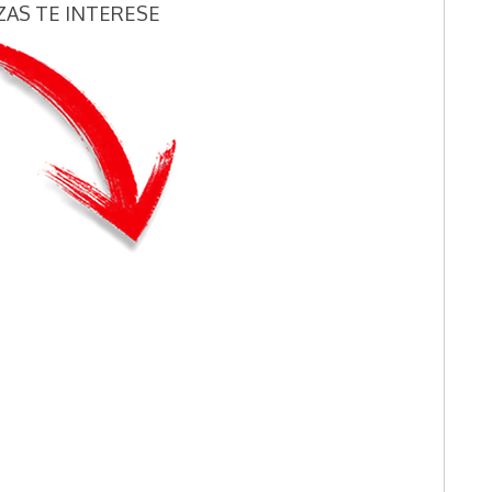
ZAS TE INTERESE