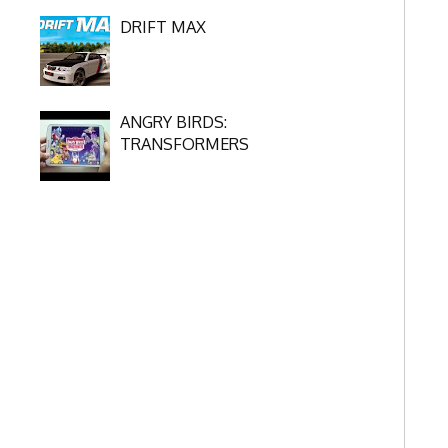
DRIFT MAX
ANGRY BIRDS:
TRANSFORMERS