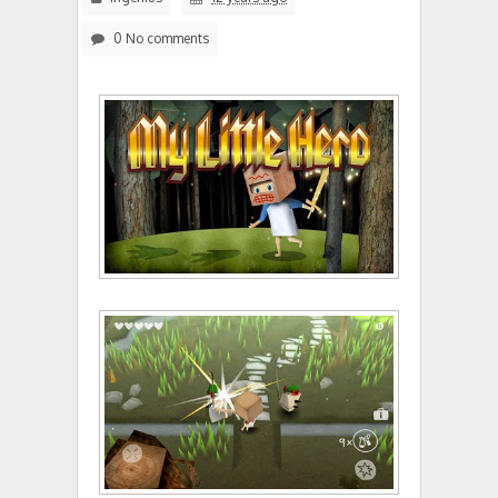
0 No comments