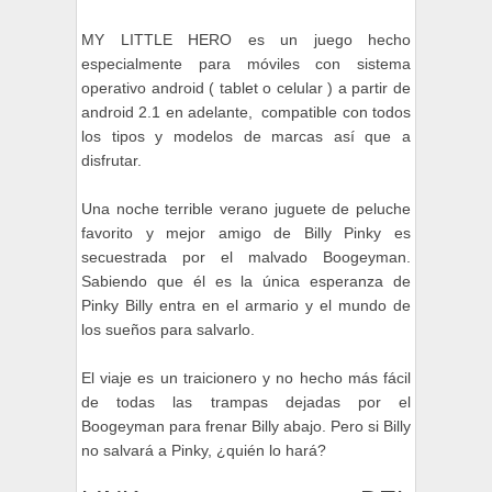
MY LITTLE HERO es un juego hecho
especialmente para móviles con sistema
operativo android ( tablet o celular ) a partir de
android 2.1 en adelante, compatible con todos
los tipos y modelos de marcas así que a
disfrutar.
Una noche terrible verano juguete de peluche
favorito y mejor amigo de Billy Pinky es
secuestrada por el malvado Boogeyman.
Sabiendo que él es la única esperanza de
Pinky Billy entra en el armario y el mundo de
los sueños para salvarlo.
El viaje es un traicionero y no hecho más fácil
de todas las trampas dejadas por el
Boogeyman para frenar Billy abajo. Pero si Billy
no salvará a Pinky, ¿quién lo hará?