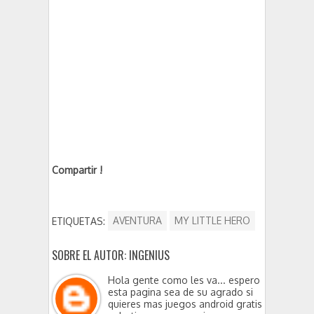
Compartir !
ETIQUETAS:
AVENTURA
MY LITTLE HERO
SOBRE EL AUTOR: INGENIUS
Hola gente como les va... espero
esta pagina sea de su agrado si
quieres mas juegos android gratis