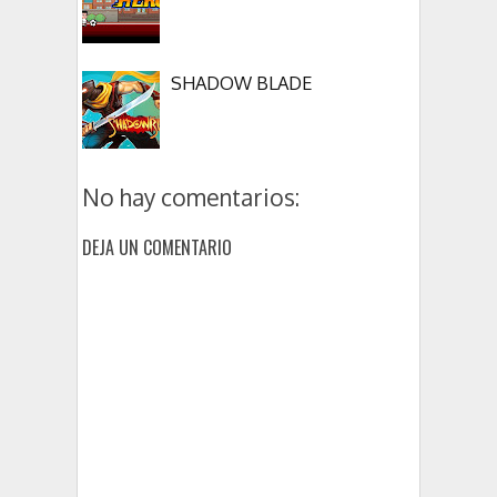
SHADOW BLADE
No hay comentarios:
DEJA UN COMENTARIO