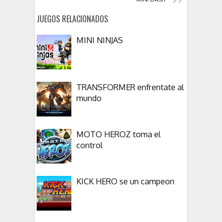
JUEGOS RELACIONADOS
MINI NINJAS
TRANSFORMER enfrentate al
mundo
MOTO HEROZ toma el
control
KICK HERO se un campeon