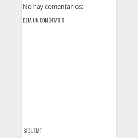
No hay comentarios:
DEJA UN COMENTARIO
SIGUEME