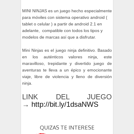
MINI NINJAS es un juego hecho especialmente
para móviles con sistema operativo android (
tablet o celular ) a partir de android 2.1 en
adelante, compatible con todos los tipos y
modelos de marcas así que a disfrutar.
Mini Ninjas es el juego ninja definitivo. Basado
en los auténticos valores ninja, este
maravilloso, trepidante y divertido juego de
aventuras te lleva a un épico y emocionante
viaje, libre de violencia y lleno de diversión
ninja.
LINK DEL JUEGO
→
http://bit.ly/1dsaNWS
QUIZAS TE INTERESE