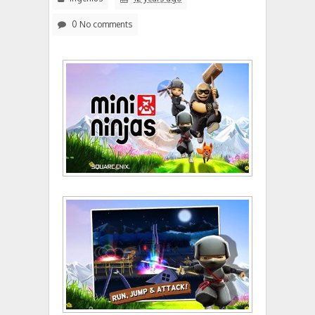
0 No comments