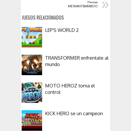
»
Previous
MEWANTBAMBOO
JUEGOS RELACIONADOS
LEP'S WORLD 2
TRANSFORMER enfrentate al
mundo
MOTO HEROZ toma el
control
KICK HERO se un campeon