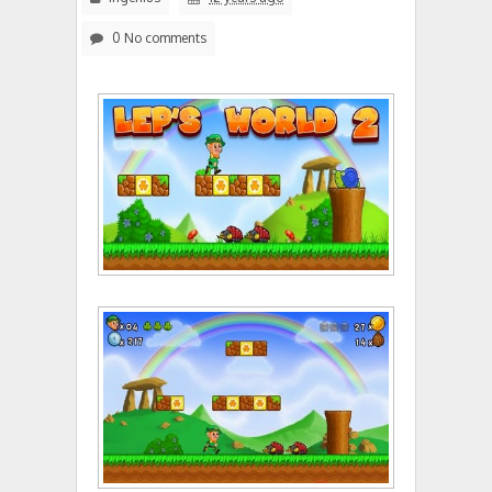
0 No comments