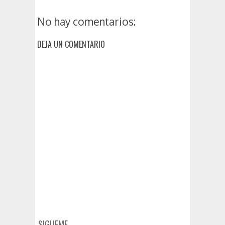
No hay comentarios:
DEJA UN COMENTARIO
SIGUEME