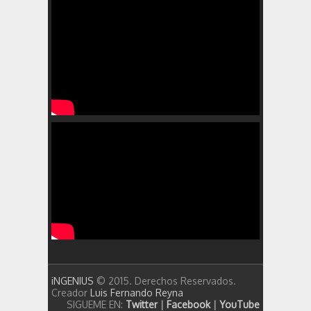
iNGENIUS
© 2015. Derechos Reservados.
Creador
Luis Fernando Reyna
SIGUEME EN:
Twitter
|
Facebook
|
YouTube