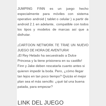
JUMPING FINN es un juego hecho
especialmente para móviles con sistema
operativo android ( tablet o celular ) a partir de
android 2.1 en adelante, compatible con todos
los tipos y modelos de marcas así que a
disfrutar.
¡CARTOON NETWORK TE TRAE UN NUEVO
JUEGO DE HORA DE AVENTURA!
¡El Rey Helado ha secuestrado a Dulce
Princesa y la tiene prisionera en su castillo!
Finn y Jake deben rescatarla cuanto antes si
quieren impedir la boda. Pero, ¿cómo llegar
tan lejos en tan poco tiempo? Quizás el mejor
plan sea el más sencillo: ¿qué tal una buena
patada, para empezar?
LINK DEL JUEGO