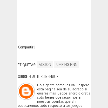
Compartir !
ETIQUETAS:
ACCION
JUMPING FINN
SOBRE EL AUTOR: INGENIUS
Hola gente como les va... espero
esta pagina sea de su agrado si
quieres mas juegos android gratis
solo tienes que seguirnos en
nuestras cuentas que ahi
publicaremos todo respecto a los juegos