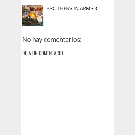
BROTHERS IN ARMS 3
No hay comentarios:
DEJA UN COMENTARIO