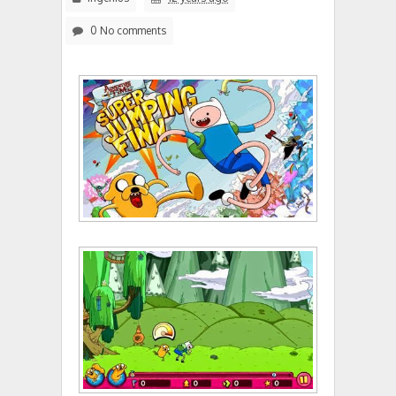
0 No comments