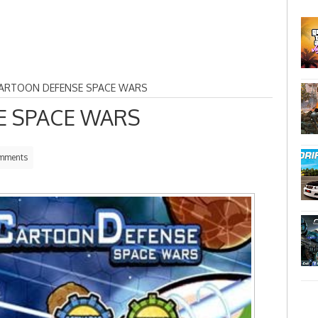
ARTOON DEFENSE SPACE WARS
 SPACE WARS
mments